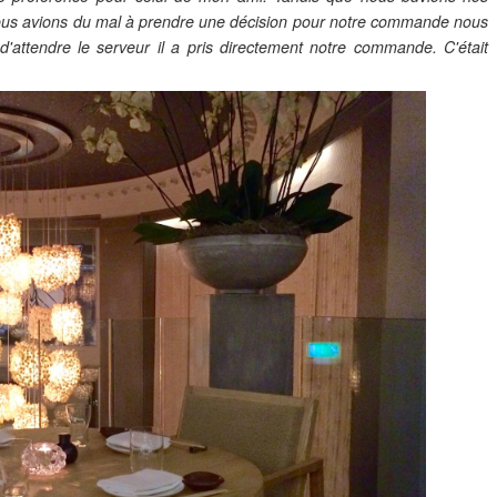
nous avions du mal à prendre une décision pour notre commande nous
d'attendre le serveur il a pris directement notre commande. C'était