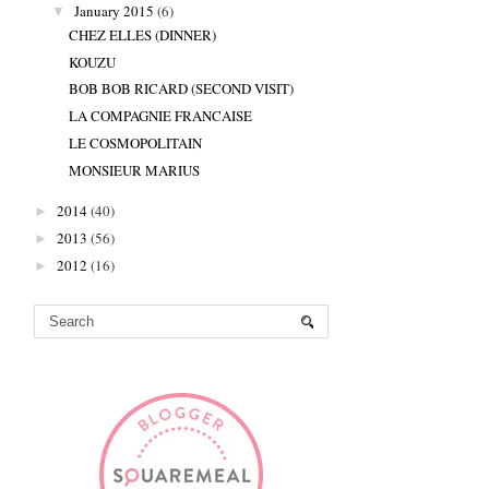
January 2015
(6)
▼
CHEZ ELLES (DINNER)
KOUZU
BOB BOB RICARD (SECOND VISIT)
LA COMPAGNIE FRANCAISE
LE COSMOPOLITAIN
MONSIEUR MARIUS
2014
(40)
►
2013
(56)
►
2012
(16)
►