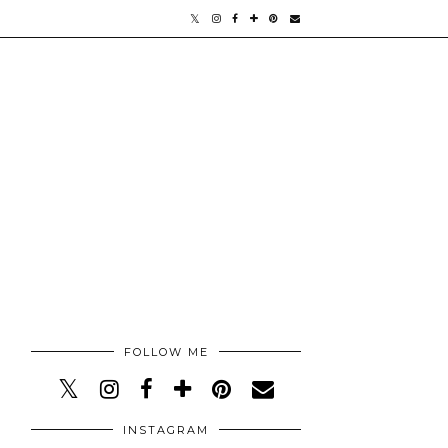
FOLLOW ME
INSTAGRAM