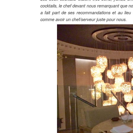
cocktails, le chef devant nous remarquant que 
a fait part de ses recommandations et au lieu 
comme avoir un chef/serveur juste pour nous.