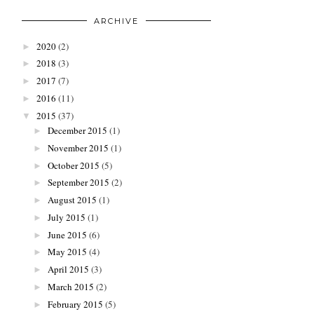
ARCHIVE
2020
(2)
►
2018
(3)
►
2017
(7)
►
2016
(11)
►
2015
(37)
▼
December 2015
(1)
►
November 2015
(1)
►
October 2015
(5)
►
September 2015
(2)
►
August 2015
(1)
►
July 2015
(1)
►
June 2015
(6)
►
May 2015
(4)
►
April 2015
(3)
►
March 2015
(2)
►
February 2015
(5)
►